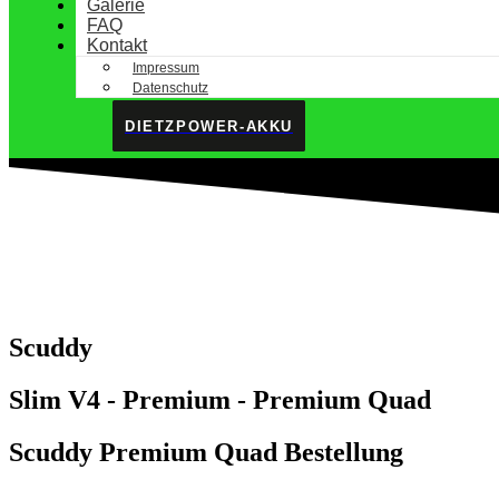
Galerie
FAQ
Kontakt
Impressum
Datenschutz
DIETZPOWER-AKKU
Scuddy
Slim V4 - Premium - Premium Quad
Scuddy Premium Quad Bestellung