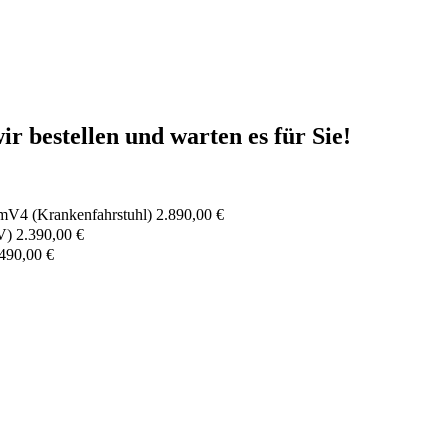
r bestellen und warten es für Sie!
mV4 (Krankenfahrstuhl) 2.890,00 €
) 2.390,00 €
490,00 €