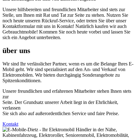
Unsere hilfsbereiten und freundlichen Mitarbeiter sind stets zur
Stelle, um Ihnen mit Rat und Tat zur Seite zu stehen. Nutzen Sie
noch heute unseren
Rückruf-Service
, oder treten Sie über unser
Kontaktformular
mit uns in Kontakt! Natürlich kaufen wir auch
Gebrauchtmobile! Kommen Sie noch heute vorbei und lassen Sie
sich ein Angebot unterbreiten.
über uns
Wir sind Ihr verlässlicher Partner, wenn es um die Belange Ihres E-
Mobil geht. Wir sind spezialisiert auf den An- und Verkauf von
Elektromobilen. Wir bieten durchgängig Sonderangebote zu
Spitzenkonditionen.
Unsere freundlichen und erfahrenen Mitarbeiter stehen Ihnen stets
zur
Seite. Der Grundsatz unserer Arbeit liegt in der Ehrlichkeit,
verlassen
Sie sich also auf außerordentlichen Service und faire Preise.
Kontakt