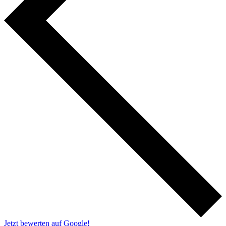
Jetzt bewerten auf Google!