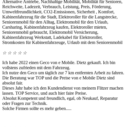
☆
☆
☆
☆
☆
Ich habe 2022 einen Geco von e Mobile. Dietz gekauft. Ich bin
vollstens zufrieden mit dem Fahrzeug.
Ich nutze den Geco um täglich zur 7 km entfernten Arbeit zu fahren.
Die Beratung war TOP und die Preise von e Mobile Dietz sind
absolut fair.
Dieses Jahr habe ich den Kundendienst von meinem Flitzer machen
lassen. TOP Service, und auch hier faire Preise.
Absolut Kompetent und freundlich, egal, ob Neukauf, Reparatur
oder Fragen zur Technik.
Solche Firmen sollte es mehr geben.....