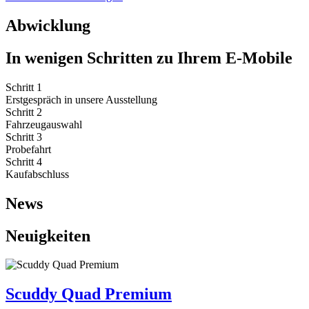
Abwicklung
In wenigen Schritten zu Ihrem E-Mobile
Schritt 1
Erstgespräch in unsere Ausstellung
Schritt 2
Fahrzeugauswahl
Schritt 3
Probefahrt
Schritt 4
Kaufabschluss
News
Neuigkeiten
Scuddy Quad Premium