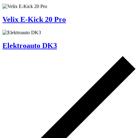
Velix E-Kick 20 Pro
Elektroauto DK3