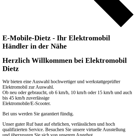
E-Mobile-Dietz - Ihr Elektromobil
Händler in der Nähe
Herzlich Willkommen bei Elektromobil
Dietz
Wir bieten eine Auswahl hochwertiger und werkstattgeprüfter
Elektromobil zur Auswahl.
Ob neu oder gebraucht, ob 6 km/h, 10 km/h oder 15 km/h und auch
bis 45 km/h zuverlässige
Elektromobile/E-Scooter.
Bei uns werden Sie garantiert fündig.
Unser guter Ruf baut auf ehrlichen, verlässlichen und hoch
qualifizierten Service. Besuchen Sie unsere
virtuelle Ausstellung
und überzeugen Sie sich von unserem Angebot.