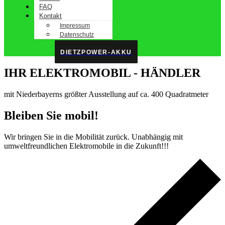
FAQ
Kontakt
Impressum
Datenschutz
DIETZPOWER-AKKU
IHR ELEKTROMOBIL - HÄNDLER
mit Niederbayerns größter Ausstellung auf ca. 400 Quadratmeter
Bleiben Sie mobil!
Wir bringen Sie in die Mobilität zurück. Unabhängig mit
umweltfreundlichen Elektromobile in die Zukunft!!!